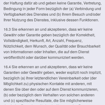
der Haftung dafür ab und geben keine Garantie, Vertretung,
Bedingung in jeder Form bezüglich der (a) Verbindung und
Verfügbarkeit des Dienstes und (b) Ihrem Besuch und/oder
Ihrer Nutzung des Dienstes, inklusive dessen Funktionen.
16.3 Sie erkennen an und akzeptieren, dass wir keine
Gewähr oder Garantie geben bezüglich der Korrektheit,
Vollständigkeit, Herkunft, Art, Anzahl, Frequenz,
Nützlichkeit, dem Wunsch, der Qualität oder Brauchbarkeit
von Informationen oder Inhalten, die auf dem Dienst
veröffentlicht oder darüber kommuniziert werden.
16.4 Sie erkennen an und akzeptieren, dass wir keine
Garantien oder Gewähr geben, weder explizit noch implizit,
bezüglich (a) Ihrer letztendlichen Vereinbarkeit oder (der
Möglichkeit zu) physischen Kontakte mit anderen, mit
denen Sie über den oder auf dem Dienst kommunizieren,
(b) oder bezüglich dem Verhalten von solchen anderen
und (c) spezifische Resultate, die Sie möglicherweise