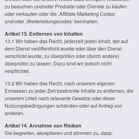
zu besuchen und/oder Produkte oder Dienste zu kaufen
oder verkaufen oder die ‚Affiliate Marketing Codes‘
und/oder ‚Weiterleitungscodes‘ beinhalten.
Artikel 13. Entfernen von Inhalten
13.1 Wir haben das Recht, jederzeit jeden Inhalt, der auf
dem Dienst veröffentlicht wurde oder über den Dienst
verschickt wurde, zu überprüfen oder (durch andere)
überprüfen zu lassen. Dazu sind wir jedoch nicht
verpflichtet.
13.2 Wir haben das Recht, nach unserem eigenen
Ermessen zu jeder Zeit bestimmte Inhalte zu entfernen, die
unserem Urteil nach relevante Gesetze oder diese
Nutzungsbedingungen schänden oder auf Antrag von
anderen.
Artikel 14. Annahme von Risiken
Sie begreifen, akzeptieren und stimmen zu, dass: