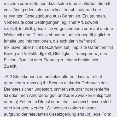
machen oder verleihen dazu keine (und schließen hiermit
vollständig oder sofern maximal erlaubt aufgrund der
relevanten Gesetzgebung aus) Garantien, Erklärungen,
Vorbehalte oder Bedingungen jeglicher Art, sowohl
explizit, implizit, gesetzlich vorgeschrieben oder auf andere
Weise mit dem Dienst verbunden (unter Inbegriff jeglicher
Inhalte und Informationen, die sich darin befinden),
inklusive (aber nicht beschränkt auf) implizite Garantien mit
Bezug auf Vollständigkeit, Richtigkeit, Transparenz, non-
Fiktion, Qualität oder Eignung zu einem bestimmten
Zweck.
16.2 Sie erkennen an und akzeptieren, dass wir nicht
garantieren, dass (a) Ihr Besuch und/oder Gebrauch des
Dienstes sicher, ungestört, immer verfügbar oder fehlerfrei
ist oder Ihren Anforderungen und/oder Zwecken entspricht
oder (b) Fehler im Dienst oder Inhalt ausgeschlossen sind
oder korrigiert werden. Wir weisen (sofern maximal
aufgrund der relevanten Gesetzgebung erlaubt) jede Form