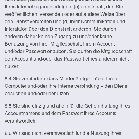
Ihres Internetzugangs erfolgen, (c) dem Inhalt, den Sie
veröffentlichen, versenden oder auf andere Weise über
den Dienst verbreiten und (d) Ihrer Kommunikation und
Interaktion über den Dienst mit anderen. Sie dürfen
anderen daher keinen Zugang zu und/oder keine
Benutzung von Ihrer Mitgliedschaft, Ihrem Account
und/oder Passwort erlauben. Sie dürfen die Mitgliedschaft,
den Account und/oder das Passwort eines anderen nicht
nutzen.
8.4 Sie verhindern, dass Minderjährige – über Ihren
Computer und/oder Ihre Internetverbindung – den Dienst
besuchen und/oder benutzen.
8.5 Sie sind einzig und allein für die Geheimhaltung Ihres
Accountnamens und dem Passwort Ihres Accounts
verantwortlich.
8.6 Wir sind nicht verantwortlich für die Nutzung Ihres