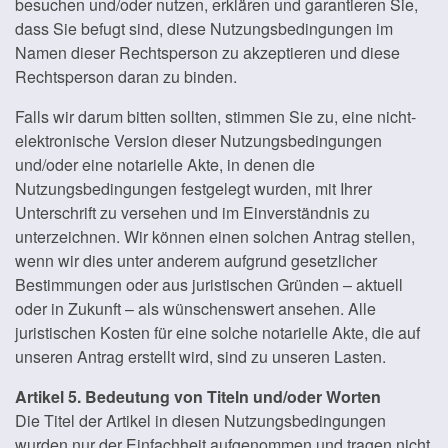
besuchen und/oder nutzen, erklären und garantieren Sie,
dass Sie befugt sind, diese Nutzungsbedingungen im
Namen dieser Rechtsperson zu akzeptieren und diese
Rechtsperson daran zu binden.
Falls wir darum bitten sollten, stimmen Sie zu, eine nicht-
elektronische Version dieser Nutzungsbedingungen
und/oder eine notarielle Akte, in denen die
Nutzungsbedingungen festgelegt wurden, mit Ihrer
Unterschrift zu versehen und im Einverständnis zu
unterzeichnen. Wir können einen solchen Antrag stellen,
wenn wir dies unter anderem aufgrund gesetzlicher
Bestimmungen oder aus juristischen Gründen – aktuell
oder in Zukunft – als wünschenswert ansehen. Alle
juristischen Kosten für eine solche notarielle Akte, die auf
unseren Antrag erstellt wird, sind zu unseren Lasten.
Artikel 5. Bedeutung von Titeln und/oder Worten
Die Titel der Artikel in diesen Nutzungsbedingungen
wurden nur der Einfachheit aufgenommen und tragen nicht