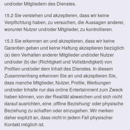
und/oder Mitgliedern des Dienstes.
15.2 Sie verstehen und akzeptieren, dass wir keine
Verpflichtung haben, zu versuchen, die Aussagen anderer,
worunter Nutzer und/oder Mitglieder, zu kontrollieren.
15.3 Sie erkennen an und akzeptieren, dass wir keine
Garantien geben und keine Haftung akzeptieren bezüglich
(a) dem Verhalten anderer Mitglieder und/oder Nutzer
und/oder (b) der (Richtigkeit und Vollständigkeit) von
Profilen und/oder dem Inhalt des Dienstes. In diesem
Zusammenhang erkennen Sie an und akzeptieren Sie,
dass manche Mitglieder, Nutzer, Profile, Werbungen
und/oder Inhalte nur das online Entertainment zum Zweck
haben können, von der Realität abweichen und sich nicht
darauf ausrichten, eine ‚offline Beziehung‘ oder physische
Beziehung zu schaffen oder einzugehen. Wir merken
daher explizit an, dass nicht in jedem Fall physischer
Kontakt möglich ist.