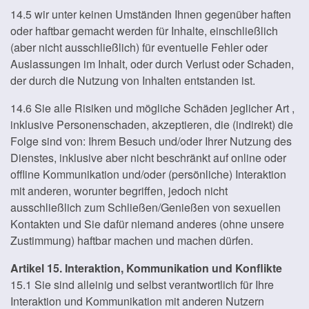
14.5 wir unter keinen Umständen Ihnen gegenüber haften
oder haftbar gemacht werden für Inhalte, einschließlich
(aber nicht ausschließlich) für eventuelle Fehler oder
Auslassungen im Inhalt, oder durch Verlust oder Schaden,
der durch die Nutzung von Inhalten entstanden ist.
14.6 Sie alle Risiken und mögliche Schäden jeglicher Art ,
inklusive Personenschaden, akzeptieren, die (indirekt) die
Folge sind von: Ihrem Besuch und/oder Ihrer Nutzung des
Dienstes, inklusive aber nicht beschränkt auf online oder
offline Kommunikation und/oder (persönliche) Interaktion
mit anderen, worunter begriffen, jedoch nicht
ausschließlich zum Schließen/Genießen von sexuellen
Kontakten und Sie dafür niemand anderes (ohne unsere
Zustimmung) haftbar machen und machen dürfen.
Artikel 15. Interaktion, Kommunikation und Konflikte
15.1 Sie sind alleinig und selbst verantwortlich für Ihre
Interaktion und Kommunikation mit anderen Nutzern