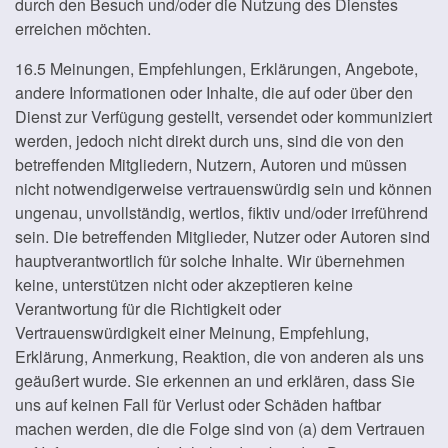
durch den Besuch und/oder die Nutzung des Dienstes
erreichen möchten.
16.5 Meinungen, Empfehlungen, Erklärungen, Angebote,
andere Informationen oder Inhalte, die auf oder über den
Dienst zur Verfügung gestellt, versendet oder kommuniziert
werden, jedoch nicht direkt durch uns, sind die von den
betreffenden Mitgliedern, Nutzern, Autoren und müssen
nicht notwendigerweise vertrauenswürdig sein und können
ungenau, unvollständig, wertlos, fiktiv und/oder irreführend
sein. Die betreffenden Mitglieder, Nutzer oder Autoren sind
hauptverantwortlich für solche Inhalte. Wir übernehmen
keine, unterstützen nicht oder akzeptieren keine
Verantwortung für die Richtigkeit oder
Vertrauenswürdigkeit einer Meinung, Empfehlung,
Erklärung, Anmerkung, Reaktion, die von anderen als uns
geäußert wurde. Sie erkennen an und erklären, dass Sie
uns auf keinen Fall für Verlust oder Schäden haftbar
machen werden, die die Folge sind von (a) dem Vertrauen