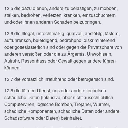
12.5 die dazu dienen, andere zu belästigen, zu mobben,
stalken, bedrohen, verletzen, kränken, einzuschüchtern
und/oder ihnen anderen Schaden beizubringen.
12.6 die illegal, unrechtmäßig, qualvoll, anstößig, lästern,
aufrührerisch, beleidigend, bedrohend, diskriminierend
oder gotteslästerlich sind oder gegen die Privatsphäre von
anderen verstoßen oder die zu Ärgernis, Unwohlsein,
Aufruhr, Rassenhass oder Gewalt gegen andere führen
können.
12.7 die vorsätzlich irreführend oder betrügerisch sind.
12.8 die für den Dienst, uns oder andere technisch
schädliche Daten (inklusive, aber nicht ausschließlich
Computerviren, logische Bomben, Trojaner, Würmer,
schädliche Komponenten, schädliche Daten oder andere
Schadsoftware oder Daten) beinhaltet.