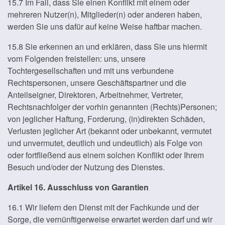
15.7 Im Fall, dass Sie einen Konflikt mit einem oder
mehreren Nutzer(n), Mitglieder(n) oder anderen haben,
werden Sie uns dafür auf keine Weise haftbar machen.
15.8 Sie erkennen an und erklären, dass Sie uns hiermit
vom Folgenden freistellen: uns, unsere
Tochtergesellschaften und mit uns verbundene
Rechtspersonen, unsere Geschäftspartner und die
Anteilseigner, Direktoren, Arbeitnehmer, Vertreter,
Rechtsnachfolger der vorhin genannten (Rechts)Personen;
von jeglicher Haftung, Forderung, (in)direkten Schäden,
Verlusten jeglicher Art (bekannt oder unbekannt, vermutet
und unvermutet, deutlich und undeutlich) als Folge von
oder fortfließend aus einem solchen Konflikt oder Ihrem
Besuch und/oder der Nutzung des Dienstes.
Artikel 16. Ausschluss von Garantien
16.1 Wir liefern den Dienst mit der Fachkunde und der
Sorge, die vernünftigerweise erwartet werden darf und wir