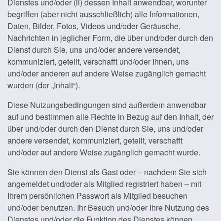
Dienstes und/oder (ii) dessen Inhalt anwendbar, worunter
begriffen (aber nicht ausschließlich) alle Informationen,
Daten, Bilder, Fotos, Videos und/oder Geräusche,
Nachrichten in jeglicher Form, die über und/oder durch den
Dienst durch Sie, uns und/oder andere versendet,
kommuniziert, geteilt, verschafft und/oder Ihnen, uns
und/oder anderen auf andere Weise zugänglich gemacht
wurden (der „Inhalt“).
Diese Nutzungsbedingungen sind außerdem anwendbar
auf und bestimmen alle Rechte in Bezug auf den Inhalt, der
über und/oder durch den Dienst durch Sie, uns und/oder
andere versendet, kommuniziert, geteilt, verschafft
und/oder auf andere Weise zugänglich gemacht wurde.
Sie können den Dienst als Gast oder – nachdem Sie sich
angemeldet und/oder als Mitglied registriert haben – mit
Ihrem persönlichen Passwort als Mitglied besuchen
und/oder benutzen. Ihr Besuch und/oder Ihre Nutzung des
Dienstes und/oder die Funktion des Dienstes können