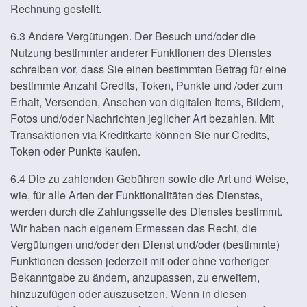
Rechnung gestellt.
6.3 Andere Vergütungen. Der Besuch und/oder die
Nutzung bestimmter anderer Funktionen des Dienstes
schreiben vor, dass Sie einen bestimmten Betrag für eine
bestimmte Anzahl Credits, Token, Punkte und /oder zum
Erhalt, Versenden, Ansehen von digitalen Items, Bildern,
Fotos und/oder Nachrichten jeglicher Art bezahlen. Mit
Transaktionen via Kreditkarte können Sie nur Credits,
Token oder Punkte kaufen.
6.4 Die zu zahlenden Gebühren sowie die Art und Weise,
wie, für alle Arten der Funktionalitäten des Dienstes,
werden durch die Zahlungsseite des Dienstes bestimmt.
Wir haben nach eigenem Ermessen das Recht, die
Vergütungen und/oder den Dienst und/oder (bestimmte)
Funktionen dessen jederzeit mit oder ohne vorheriger
Bekanntgabe zu ändern, anzupassen, zu erweitern,
hinzuzufügen oder auszusetzen. Wenn in diesen