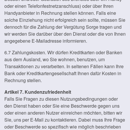
oder einen Telefonfestnetzanschluss) oder über Ihren
Handyanbieter in Rechnung stellen können. Falls eine
solche Einziehung nicht erfolgreich sein sollte, müssen Sie
dennoch für die Zahlung der Vergütung Sorge tragen und
wir werden Sie darüber über den Dienst oder die von Ihnen
angegebene E-Mailadresse informieren.
6.7 Zahlungskosten. Wir dürfen Kreditkarten oder Banken
aus dem Ausland, wo Sie wohnen, benutzen, um
Transaktionen zu verarbeiten. In seltenen Fällen kann Ihre
Bank oder Kreditkartengesellschaft Ihnen dafür Kosten in
Rechnung stellen.
Artikel 7. Kundenzufriedenheit
Falls Sie Fragen zu diesen Nutzungsbedingungen oder
den Dienst haben oder Sie eine Beschwerde gegen uns
oder einen anderen Nutzer einreichen möchten, bitten wir
Sie, uns per E-Mail zu kontaktieren. Dabei muss Ihre Frage
oder Beschwerde so spezifisch wie möglich beschrieben