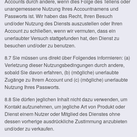
Accounts durch andere, wenn dies Folge des Teilens oder
unangemessene Nutzung Ihres Accountnamens und
Passworts ist. Wir haben das Recht, Ihren Besuch
und/oder Nutzung des Diensts auszustellen oder Ihren
Account zu schließen, wenn wir vermuten, dass ein
unerlaubter Versuch stattgefunden hat, den Dienst zu
besuchen und/oder zu benutzen.
8.7 Sie müssen uns direkt über Folgendes informieren: (a)
Verletzung dieser Nutzungsbedingungen durch andere,
sobald Sie davon erfahren, (b) (mögliche) unerlaubte
Zugänge zu Ihrem Account und (c) (mögliche) unerlaubte
Nutzung Ihres Passworts.
8.8 Sie dürfen jeglichen Inhalt nicht dazu verwenden, um
Kontakt aufzunehmen, um jegliche Art von Produkt oder
Dienst einem Nutzer oder Mitglied des Dienstes ohne
dessen vorherige ausdrückliche Zustimmung anzubieten
und/oder zu verkaufen.