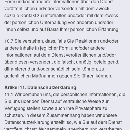
Form und/oder andere Informationen über den Dienst
veröffentlichen und/oder versenden mit dem Zweck,
soziale Kontakt zu unterhalten und/oder mit dem Zweck
der persönlichen Unterhaltung von anderen und/oder
Ihnen selbst und auf Basis Ihrer persönlichen Erfahrung.
10.7 Sie verstehen, dass, falls Sie Reaktionen und/oder
andere Inhalte in jeglicher Form und/oder andere
Informationen auf dem Dienst veröffentlichen und/oder
über diesen versenden, die falsch, unnötig, beleidigend,
diffamierend und/oder schädlich sein können, zu
gerichtlichen Maßnahmen gegen Sie führen können.
Artikel 11. Datenschutzerklärung
11.1 Wir bemühen uns, die persönlichen Informationen, die
Sie uns über den Dienst auf vertrauliche Weise zur
Verfügung stellen sowie auch Ihre Privatsphäre zu
schützen. In diesem Zusammenhang haben wir unsere
Datenschutzerklärung erstellt, so, wie Sie auf dem Dienst
veröffentlicht ist. Wir sammeln, speichern und verarbeiten