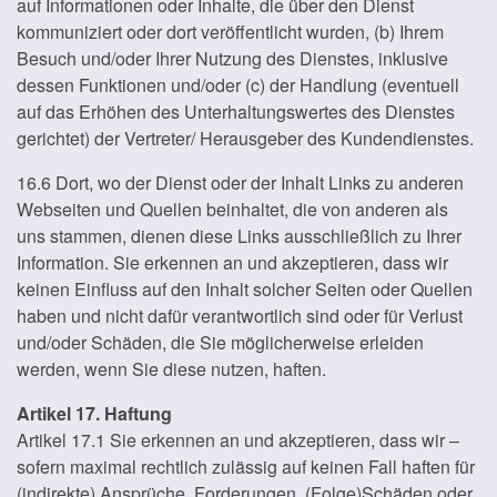
auf Informationen oder Inhalte, die über den Dienst
kommuniziert oder dort veröffentlicht wurden, (b) Ihrem
Besuch und/oder Ihrer Nutzung des Dienstes, inklusive
dessen Funktionen und/oder (c) der Handlung (eventuell
auf das Erhöhen des Unterhaltungswertes des Dienstes
gerichtet) der Vertreter/ Herausgeber des Kundendienstes.
16.6 Dort, wo der Dienst oder der Inhalt Links zu anderen
Webseiten und Quellen beinhaltet, die von anderen als
uns stammen, dienen diese Links ausschließlich zu Ihrer
Information. Sie erkennen an und akzeptieren, dass wir
keinen Einfluss auf den Inhalt solcher Seiten oder Quellen
haben und nicht dafür verantwortlich sind oder für Verlust
und/oder Schäden, die Sie möglicherweise erleiden
werden, wenn Sie diese nutzen, haften.
Artikel 17. Haftung
Artikel 17.1 Sie erkennen an und akzeptieren, dass wir –
sofern maximal rechtlich zulässig auf keinen Fall haften für
(indirekte) Ansprüche, Forderungen, (Folge)Schäden oder