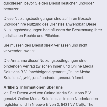
durchlesen, bevor Sie den Dienst besuchen und/oder
benutzen.
Diese Nutzungsbedingungen sind auf Ihren Besuch
und/oder Ihre Nutzung des Dienstes anwendbar. Diese
Nutzungsbedingungen beeinflussen die Bestimmung Ihrer
juristischen Rechte und Pflichten.
Sie müssen den Dienst direkt verlassen und nicht
verwenden, wenn:
Die Annahme dieser Nutzungsbedingungen einen
bindenden Vertrag zwischen Ihnen und Online Media
Solutions B.V. (nachfolgend genannt „Online Media
Solutions“, „wir“, „uns“ und/oder „unser/e“) formt.
Artikel 2. Informationen über uns
2.1 Der Dienst wird von Online Media Solutions B.V.
genutzt. Online Media Solutions ist in den Niederlanden
registriert und in Nieuwe Erven 3, 5431NV Cuijk, The