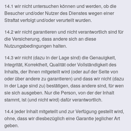
14.1 wir nicht untersuchen können und werden, ob die
Besucher und/oder Nutzer des Dienstes wegen einer
Straftat verfolgt und/oder verurteilt wurden.
14.2 wir nicht garantieren und nicht verantwortlich sind für
die Versicherung, dass andere sich an diese
Nutzungsbedingungen halten.
14.3 wir nicht (dazu in der Lage sind) die Genauigkeit,
Integrität, Korrektheit, Qualität oder Vollständigkeit des
Inhalts, der Ihnen mitgeteilt wird (oder auf der Seite von
oder über andere zu garantieren) und dass wir nicht (dazu
in der Lage sind zu) bestätigen, dass andere sind, für wen
sie sich ausgeben. Nur die Person, von der der Inhalt
stammt, ist (und nicht wird) dafür verantwortlich.
14.4 jeder Inhalt mitgeteilt und zur Verfügung gestellt wird,
ohne, dass wir diesbezüglich eine Garantie jeglicher Art
geben.