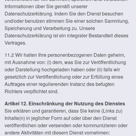
Informationen über Sie gemäß unserer
Datenschutzerklärung. Indem Sie den Dienst besuchen
und/oder benutzen stimmen Sie einer solchen Sammlung,
Speicherung und Verarbeitung zu. Unsere
Datenschutzerklärung ist ein integraler Bestandteil dieses
Vertrages.
11.2 Wir halten Ihre personenbezogenen Daten geheim,
mit Ausnahme von: (i) dem, was Sie zur Veröffentlichung
oder Darstellung hochgeladen haben oder (ii) falls wir
gesetzlich zur Veröffentlichung oder zur Erfüllung eines
Auftrages einer regulierenden Instanz des befugten
Richters verpflichtet sind.
Artikel 12. Einschränkung der Nutzung des Dienstes
Sie erklären und garantieren, dass Sie keine (Links zu)
Inhalte(n) in jeglicher Form auf oder über den Dienst
veröffentlichen oder versenden oder kommunizieren oder
andere Aktivitäten mit diesem Dienst vornehmen: