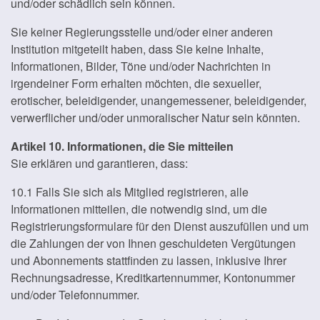
und/oder schädlich sein können.
Sie keiner Regierungsstelle und/oder einer anderen
Institution mitgeteilt haben, dass Sie keine Inhalte,
Informationen, Bilder, Töne und/oder Nachrichten in
irgendeiner Form erhalten möchten, die sexueller,
erotischer, beleidigender, unangemessener, beleidigender,
verwerflicher und/oder unmoralischer Natur sein könnten.
Artikel 10. Informationen, die Sie mitteilen
Sie erklären und garantieren, dass:
10.1 Falls Sie sich als Mitglied registrieren, alle
Informationen mitteilen, die notwendig sind, um die
Registrierungsformulare für den Dienst auszufüllen und um
die Zahlungen der von Ihnen geschuldeten Vergütungen
und Abonnements stattfinden zu lassen, inklusive Ihrer
Rechnungsadresse, Kreditkartennummer, Kontonummer
und/oder Telefonnummer.