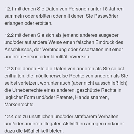
12.1 mit denen Sie Daten von Personen unter 18 Jahren
sammeln oder erbitten oder mit denen Sie Passwörter
erlangen oder erbitten.
12.2 mit denen Sie sich als jemand anderes ausgeben
und/oder auf andere Weise einen falschen Eindruck des
Anschlusses, der Verbindung oder Assoziation mit einer
anderen Person oder Identität erwecken.
12.3 bei denen Sie die Daten von anderen als Sie selbst
enthalten, die möglicherweise Rechte von anderen als Sie
selbst verletzen, worunter auch (aber nicht ausschließlich)
die Urheberrechte eines anderen, geschützte Rechte in
jeglicher Form und/oder Patente, Handelsnamen,
Markenrechte.
12.4 die zu unsittlichen und/oder strafbarem Verhalten
und/oder anderen illegalen Aktivitäten anregen und/oder
dazu die Möglichkeit bieten.