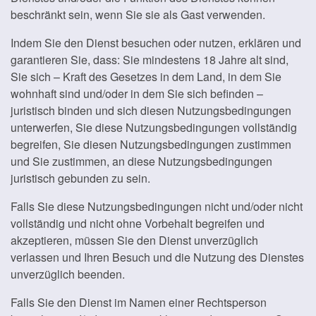
beschränkt sein, wenn Sie sie als Gast verwenden.
Indem Sie den Dienst besuchen oder nutzen, erklären und
garantieren Sie, dass: Sie mindestens 18 Jahre alt sind,
Sie sich – Kraft des Gesetzes in dem Land, in dem Sie
wohnhaft sind und/oder in dem Sie sich befinden –
juristisch binden und sich diesen Nutzungsbedingungen
unterwerfen, Sie diese Nutzungsbedingungen vollständig
begreifen, Sie diesen Nutzungsbedingungen zustimmen
und Sie zustimmen, an diese Nutzungsbedingungen
juristisch gebunden zu sein.
Falls Sie diese Nutzungsbedingungen nicht und/oder nicht
vollständig und nicht ohne Vorbehalt begreifen und
akzeptieren, müssen Sie den Dienst unverzüglich
verlassen und Ihren Besuch und die Nutzung des Dienstes
unverzüglich beenden.
Falls Sie den Dienst im Namen einer Rechtsperson