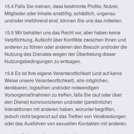
15.4 Falls Sie meinen, dass bestimmte Profile, Nutzer,
Mitglieder oder Inhalte anstößig, schädlich, ungenau
und/oder irreführend sind, können Sie uns das mitteilen.
15.5 Wir behalten uns das Recht vor, aber haben keine
Verpflichtung, Aufsicht über Konflikte zwischen Ihnen und
anderen zu führen oder anderen den Besuch und/oder die
Nutzung des Dienstes wegen der Übertretung dieser
Nutzungsbedingungen zu entsagen.
15.6 Es ist Ihre eigene Verantwortlichkeit (und auf keine
Weise unsere Verantwortlichkeit), alle möglichen,
denkbaren, logischen und/oder notwendigen
Vorsorgemaßnahmen zu treffen, falls Sie (auf oder über
den Dienst) kommunizieren und/oder (persönliche)
Interaktionen mit anderen haben, worunter begriffen,
jedoch nicht begrenzt auf das Treffen von Verabredungen
oder das Ausführen von sexuellen Kontakten mit anderen.