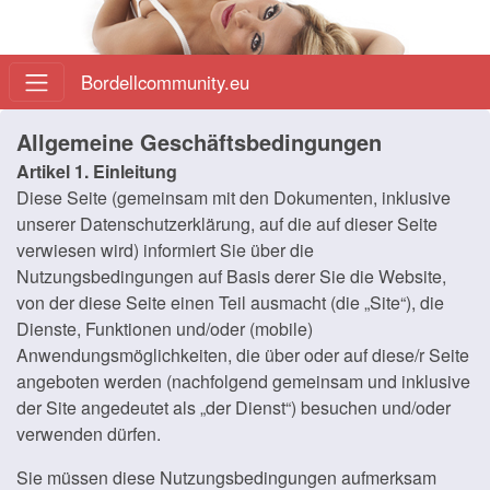
Bordellcommunity.eu
Allgemeine Geschäftsbedingungen
Artikel 1. Einleitung
Diese Seite (gemeinsam mit den Dokumenten, inklusive
unserer Datenschutzerklärung, auf die auf dieser Seite
verwiesen wird) informiert Sie über die
Nutzungsbedingungen auf Basis derer Sie die Website,
von der diese Seite einen Teil ausmacht (die „Site“), die
Dienste, Funktionen und/oder (mobile)
Anwendungsmöglichkeiten, die über oder auf diese/r Seite
angeboten werden (nachfolgend gemeinsam und inklusive
der Site angedeutet als „der Dienst“) besuchen und/oder
verwenden dürfen.
Sie müssen diese Nutzungsbedingungen aufmerksam