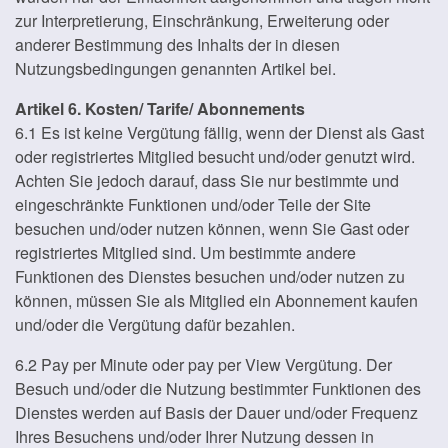
zur Interpretierung, Einschränkung, Erweiterung oder
anderer Bestimmung des Inhalts der in diesen
Nutzungsbedingungen genannten Artikel bei.
Artikel 6. Kosten/ Tarife/ Abonnements
6.1 Es ist keine Vergütung fällig, wenn der Dienst als Gast
oder registriertes Mitglied besucht und/oder genutzt wird.
Achten Sie jedoch darauf, dass Sie nur bestimmte und
eingeschränkte Funktionen und/oder Teile der Site
besuchen und/oder nutzen können, wenn Sie Gast oder
registriertes Mitglied sind. Um bestimmte andere
Funktionen des Dienstes besuchen und/oder nutzen zu
können, müssen Sie als Mitglied ein Abonnement kaufen
und/oder die Vergütung dafür bezahlen.
6.2 Pay per Minute oder pay per View Vergütung. Der
Besuch und/oder die Nutzung bestimmter Funktionen des
Dienstes werden auf Basis der Dauer und/oder Frequenz
Ihres Besuchens und/oder Ihrer Nutzung dessen in