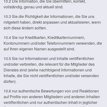
10.2 Die Information, die Sie übermitteln, korrekt,
vollständig, genau und aktuell sind.
10.3 Sie die Richtigkeit der Informationen, die Sie uns
mitgeteilt haben, direkt anpassen und aktualisieren, wenn
sich diese ändern sollten.
10.4 Sie nur Kreditkarten, Kreditkartennummern,
Kontonummern und/oder Telefonnummern verwenden, die
auf Ihren eigenen Namen ausgestellt sind.
10.5 Sie nur Informationen und Inhalte veröffentlichen
und/oder verbreiten, die relevant für die Mitglieder des
Dienstes sind (siehe nachfolgend Informationen und
Inhalte, die Sie nicht veröffentlichen und/oder versenden
dürfen).
10.6 nur authentische Bewertungen von und Reaktionen
auf Profile von anderen Mitgliedern und anderen Inhalten
veröffentlichen und nur authentischen Inhalt in jeglicher