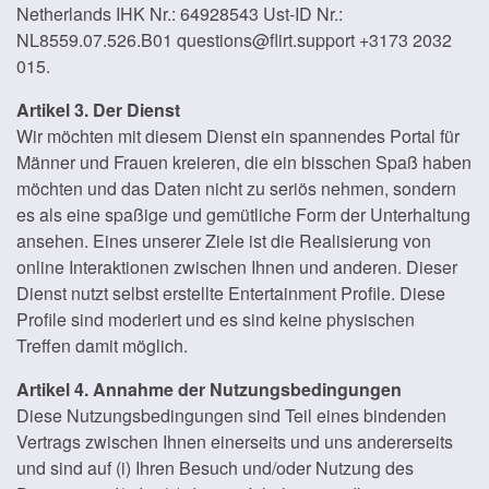
Netherlands IHK Nr.: 64928543 Ust-ID Nr.:
NL8559.07.526.B01 questions@flirt.support +3173 2032
015.
Artikel 3. Der Dienst
Wir möchten mit diesem Dienst ein spannendes Portal für
Männer und Frauen kreieren, die ein bisschen Spaß haben
möchten und das Daten nicht zu seriös nehmen, sondern
es als eine spaßige und gemütliche Form der Unterhaltung
ansehen. Eines unserer Ziele ist die Realisierung von
online Interaktionen zwischen Ihnen und anderen. Dieser
Dienst nutzt selbst erstellte Entertainment Profile. Diese
Profile sind moderiert und es sind keine physischen
Treffen damit möglich.
Artikel 4. Annahme der Nutzungsbedingungen
Diese Nutzungsbedingungen sind Teil eines bindenden
Vertrags zwischen Ihnen einerseits und uns andererseits
und sind auf (i) Ihren Besuch und/oder Nutzung des