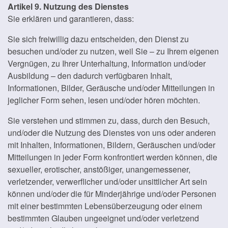
Artikel 9. Nutzung des Dienstes
Sie erklären und garantieren, dass:
Sie sich freiwillig dazu entscheiden, den Dienst zu
besuchen und/oder zu nutzen, weil Sie – zu Ihrem eigenen
Vergnügen, zu Ihrer Unterhaltung, Information und/oder
Ausbildung – den dadurch verfügbaren Inhalt,
Informationen, Bilder, Geräusche und/oder Mitteilungen in
jeglicher Form sehen, lesen und/oder hören möchten.
Sie verstehen und stimmen zu, dass, durch den Besuch,
und/oder die Nutzung des Dienstes von uns oder anderen
mit Inhalten, Informationen, Bildern, Geräuschen und/oder
Mitteilungen in jeder Form konfrontiert werden können, die
sexueller, erotischer, anstößiger, unangemessener,
verletzender, verwerflicher und/oder unsittlicher Art sein
können und/oder die für Minderjährige und/oder Personen
mit einer bestimmten Lebensüberzeugung oder einem
bestimmten Glauben ungeeignet und/oder verletzend