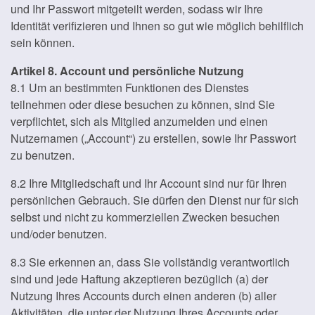
und Ihr Passwort mitgeteilt werden, sodass wir Ihre
Identität verifizieren und Ihnen so gut wie möglich behilflich
sein können.
Artikel 8. Account und persönliche Nutzung
8.1 Um an bestimmten Funktionen des Dienstes
teilnehmen oder diese besuchen zu können, sind Sie
verpflichtet, sich als Mitglied anzumelden und einen
Nutzernamen („Account“) zu erstellen, sowie Ihr Passwort
zu benutzen.
8.2 Ihre Mitgliedschaft und Ihr Account sind nur für Ihren
persönlichen Gebrauch. Sie dürfen den Dienst nur für sich
selbst und nicht zu kommerziellen Zwecken besuchen
und/oder benutzen.
8.3 Sie erkennen an, dass Sie vollständig verantwortlich
sind und jede Haftung akzeptieren bezüglich (a) der
Nutzung Ihres Accounts durch einen anderen (b) aller
Aktivitäten, die unter der Nutzung Ihres Accounts oder